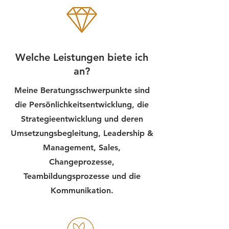
Welche Leistungen biete ich
an?
Meine Beratungsschwerpunkte sind
die Persönlichkeitsentwicklung, die
Strategieentwicklung und deren
Umsetzungsbegleitung, Leadership &
Management, Sales,
Changeprozesse,
Teambildungsprozesse und die
Kommunikation.