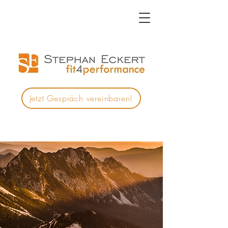
Jetzt Gespräch vereinbaren!