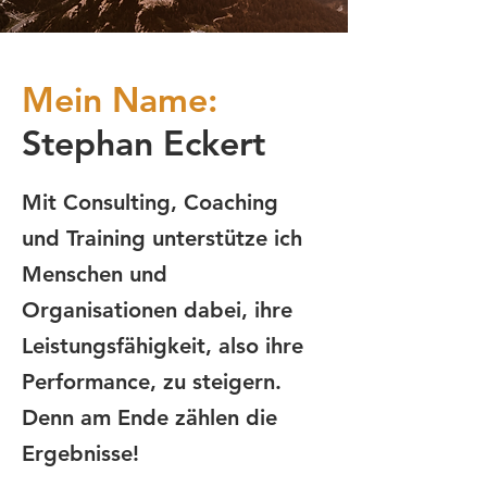
Mein Name:
Stephan Eckert
Mit Consulting, Coaching
und Training unterstütze ich
Menschen und
Organisationen dabei, ihre
Leistungsfähigkeit, also ihre
Performance, zu steigern.
Denn am Ende zählen die
Ergebnisse!