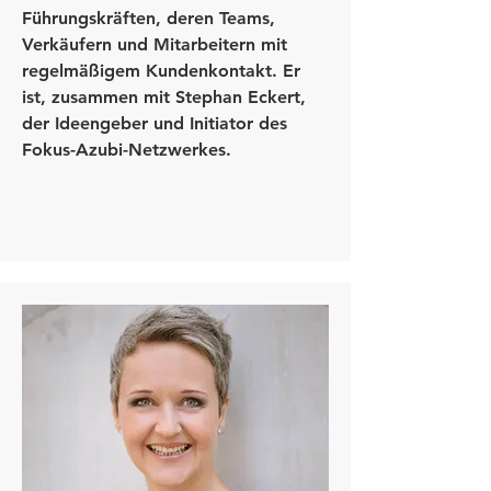
Führungskräften, deren Teams,
Verkäufern und Mitarbeitern mit
regelmäßigem Kundenkontakt. Er
ist, zusammen mit Stephan Eckert,
der Ideengeber und Initiator des
Fokus-Azubi-Netzwerkes.