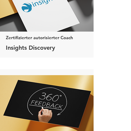
Zertifizierter autorisierter Coach
Insights Discovery