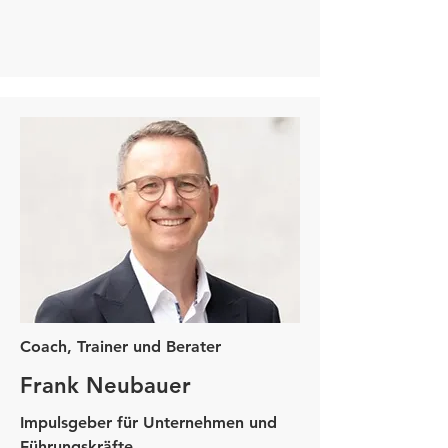
Coach, Trainer und Berater
Frank Neubauer
Impulsgeber für Unternehmen und
Führungskräfte