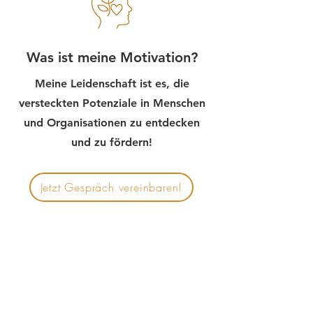
Was ist meine Motivation?
Meine Leidenschaft ist es, die
versteckten Potenziale in Menschen
und Organisationen zu entdecken
und zu fördern!
Jetzt Gespräch vereinbaren!