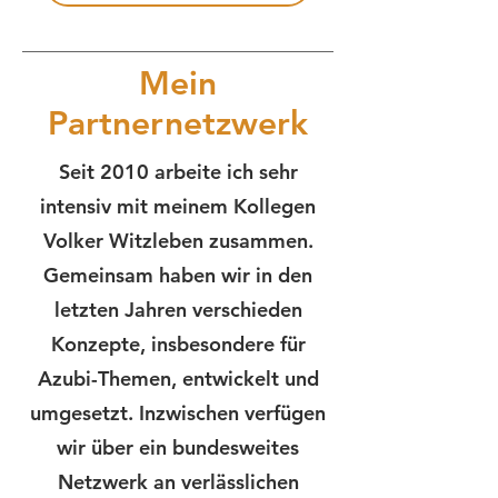
Mein
Partnernetzwerk
Seit 2010 arbeite ich sehr
intensiv mit meinem Kollegen
Volker Witzleben zusammen.
Gemeinsam haben wir in den
letzten Jahren verschieden
Konzepte, insbesondere für
Azubi-Themen, entwickelt und
umgesetzt. Inzwischen verfügen
wir über ein bundesweites
Netzwerk an verlässlichen