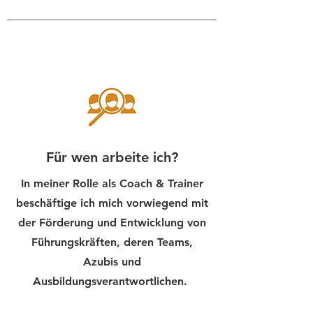
Für wen arbeite ich?
In meiner Rolle als Coach & Trainer
beschäftige ich mich vorwiegend mit
der Förderung und Entwicklung von
Führungskräften, deren Teams,
Azubis und
Ausbildungsverantwortlichen.