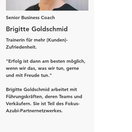
Senior Business Coach
Brigitte Goldschmid
Trainerin für mehr (Kunden)-
Zufriedenheit.
"Erfolg ist dann am besten möglich,
wenn wir das, was wir tun, gerne
und mit Freude tun."
Brigitte Goldschmid arbeitet mit
Führungskräften, deren Teams und
Verkäufern. Sie ist Teil des Fokus-
Azubi-Partnernetzwerkes.