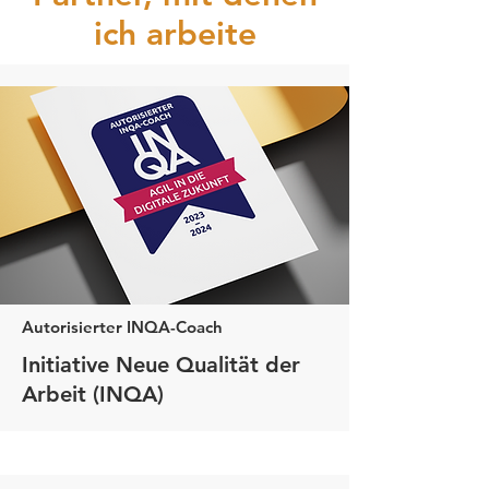
ich arbeite
Autorisierter INQA-Coach
Initiative Neue Qualität der
Arbeit (INQA)