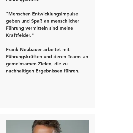
"Menschen Entwicklungsimpulse
geben und Spaß an menschlicher
Führung vermitteln sind meine
Kraftfelder."
Frank Neubauer arbeitet mit
Führungskräften und deren Teams an
gemeinsamen Zielen, die zu
nachhaltigen Ergebnissen führen.