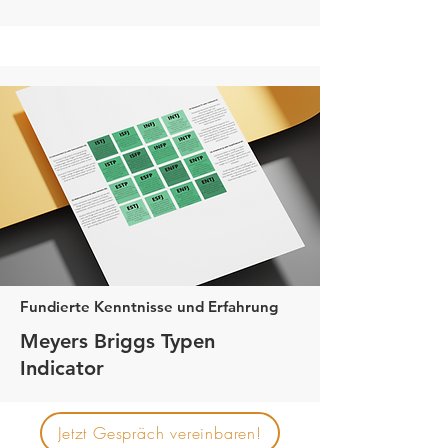
Fundierte Kenntnisse und Erfahrung
Meyers Briggs Typen
Indicator
Jetzt Gespräch vereinbaren!