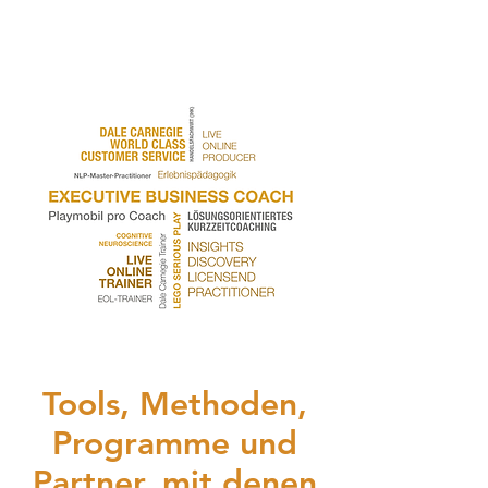
Tools, Methoden,
Programme und
Partner, mit denen