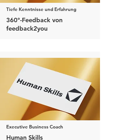
Tiefe Kenntnisse und Erfahrung
360°-Feedback von
feedback2you
Executive Business Coach
Human Skills