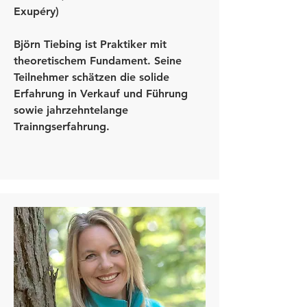
Exupéry)
Björn Tiebing ist Praktiker mit
theoretischem Fundament. Seine
Teilnehmer schätzen die solide
Erfahrung in Verkauf und Führung
sowie jahrzehntelange
Trainngserfahrung.