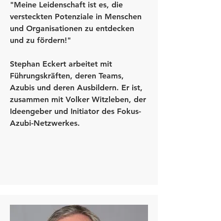
"Meine Leidenschaft ist es, die
versteckten Potenziale in Menschen
und Organisationen zu entdecken
und zu fördern!"
Stephan Eckert arbeitet mit
Führungskräften, deren Teams,
Azubis und deren Ausbildern. Er ist,
zusammen mit Volker Witzleben, der
Ideengeber und Initiator des Fokus-
Azubi-Netzwerkes.