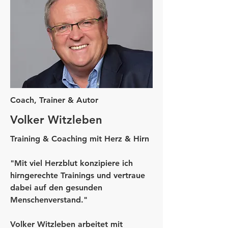
Coach, Trainer & Autor
Volker Witzleben
Training & Coaching mit Herz & Hirn
"Mit viel Herzblut konzipiere ich
hirngerechte Trainings und vertraue
dabei auf den gesunden
Menschenverstand."
Volker Witzleben arbeitet mit