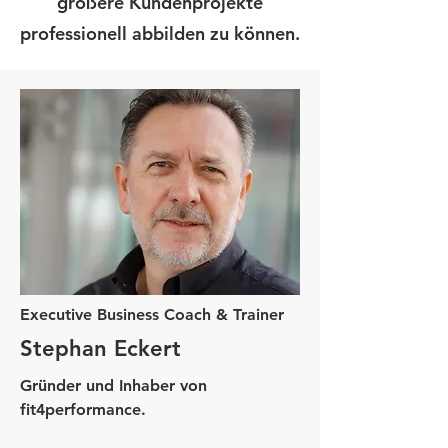
größere Kundenprojekte
professionell abbilden zu können.
Executive Business Coach & Trainer
Stephan Eckert
Gründer und Inhaber von
fit4performance.